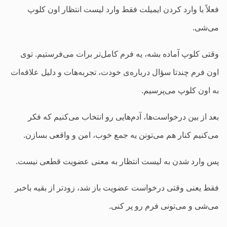
فعلاً با وارد کردن ایمیلت فقط وارد لیست انتظار اون کلوپ
می‌شی.
وقتی کلوپ آماده بشه، یه فرم کامل‌تر برات می‌فرستیم. توی
اون فرم چندتا سؤال درباره‌ی خودت، تجربه‌هات و دلیل علاقه‌ات
به اون کلوپ می‌پرسیم.
بعد از بین درخواست‌ها، آدم‌هایی رو انتخاب می‌کنیم که فکر
می‌کنیم کنار هم می‌تونن یه جمع خوب، امن و واقعی بسازن.
پس وارد شدن به لیست انتظار به معنی عضویت قطعی نیست.
فقط یعنی وقتی درخواست عضویت باز شد، زودتر از بقیه باخبر
می‌شی و می‌تونی فرم رو پر کنی.