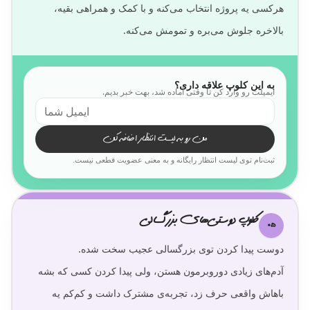
هرکسی یه پروژه انتخاب می‌کنه و با کمک و همراهی بقیه،
بالاخره جلوش می‌بره و تمومش می‌کنه.
به این کلوپ علاقه داری؟
ایمیلت رو وارد کن تا وقتی آماده شد، بهت خبر بدیم.
من رو به لیست انتظار اضافه کن
ثبت‌نام توی لیست انتظار رایگانه و به معنی عضویت قطعی نیست.
کلوپ دوستی‌های بزرگسالی
05
آدم‌های زیادی دوروبرمون هستن، ولی پیدا کردن کسی که بشه
باهاش واقعی حرف زد، تجربه‌ی مشترک داشت و کم‌کم یه