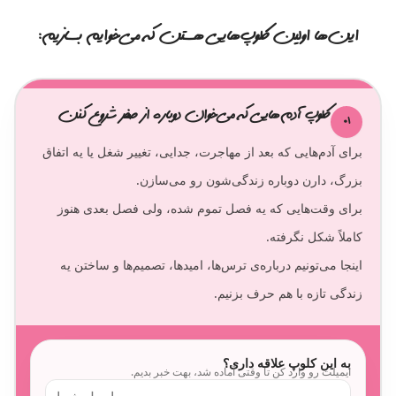
این‌ها اولین کلوپ‌هایی هستن که می‌خوایم بسازیم:
کلوپ آدم‌هایی که می‌خوان دوباره از صفر شروع کنن
01
برای آدم‌هایی که بعد از مهاجرت، جدایی، تغییر شغل یا یه اتفاق
برای وقت‌هایی که یه فصل تموم شده، ولی فصل بعدی هنوز
اینجا می‌تونیم درباره‌ی ترس‌ها، امیدها، تصمیم‌ها و ساختن یه
زندگی تازه با هم حرف بزنیم.
به این کلوپ علاقه داری؟
ایمیلت رو وارد کن تا وقتی آماده شد، بهت خبر بدیم.