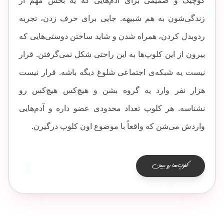
کوچیک و صمیمی برای آدم‌هایی که یه بخش مهم از
زندگی‌شون به هم شبیهه. جایی برای حرف زدن، تجربه
ردوبدل کردن، همراه شدن و شاید ساختن دوستی‌هایی که
بیرون از این کلوپ‌ها به این راحتی شکل نمی‌گرفتن. قرار
نیست یه شبکه‌ی اجتماعی شلوغ دیگه باشه. قرار نیست
هزار نفر وارد یه گروه بشن و هیچ‌کس هیچ‌کس رو
نشناسه. هر کلوپ تعداد محدودی عضو داره و آدم‌هایی
واردش می‌شن که واقعاً با موضوع اون کلوپ درگیرن.
کلوپ‌ها رو ببین