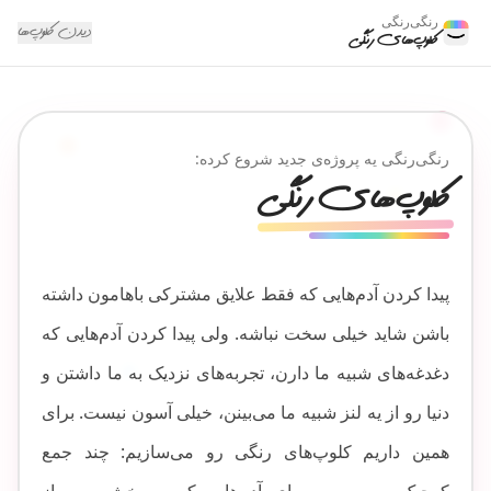
رنگی‌رنگی
دیدن کلوپ‌ها
کلوپ‌های رنگی
رنگی‌رنگی یه پروژه‌ی جدید شروع کرده:
کلوپ‌های رنگی
پیدا کردن آدم‌هایی که فقط علایق مشترکی باهامون داشته
باشن شاید خیلی سخت نباشه. ولی پیدا کردن آدم‌هایی که
دغدغه‌های شبیه ما دارن، تجربه‌های نزدیک به ما داشتن و
دنیا رو از یه لنز شبیه ما می‌بینن، خیلی آسون نیست. برای
همین داریم کلوپ‌های رنگی رو می‌سازیم: چند جمع