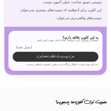
این کلوپ برای آدم‌هاییه که دوست‌های بیشتری نمی‌خوان؛
دوست‌های واقعی‌تری می‌خوان.
به این کلوپ علاقه داری؟
ایمیلت رو وارد کن تا وقتی آماده شد، بهت خبر بدیم.
من رو به لیست انتظار اضافه کن
ثبت‌نام توی لیست انتظار رایگانه و به معنی عضویت قطعی نیست.
عضویت توی کلوپ‌ها چه‌جوریه؟