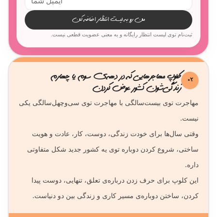
من رو به لیست انتظار اضافه کن
ثبت‌نام توی لیست انتظار رایگانه و به معنی عضویت قطعی نیست.
کلوپ مهاجرهایی که در دهه‌ی سوم یا چهارم
02
زندگی‌شون کشور عوض کردن
مهاجرت توی بیست‌سالگی با مهاجرت توی سی‌وچهل‌سالگی یکی
وقتی سال‌ها برای خودت زندگی، دوست، کار، عادت و هویت
ساختی، شروع کردن دوباره توی یه کشور جدید شکل متفاوتی
این کلوپ برای حرف زدن درباره‌ی تعلق، تنهایی، دوست پیدا
کردن، ساختن دوباره‌ی مسیر کاری و زندگی بین دو دنیاست.