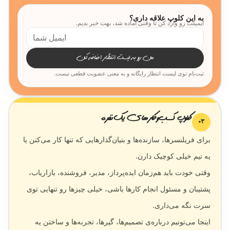
به این کلوپ علاقه داری؟
ایمیلت رو وارد کن تا وقتی آماده شد، بهت خبر بدیم.
من رو به لیست انتظار اضافه کن
ثبت‌نام توی لیست انتظار رایگانه و به معنی عضویت قطعی نیست.
کلوپ کسب‌وکارهای یک‌نفره
03
برای فریلنسرها، سازنده‌ها و بنیان‌گذارهایی که تنها کار می‌کنن یا
وقتی خودت باید هم‌زمان ایده‌پرداز، مدیر، فروشنده، بازاریاب،
پشتیبان و مسئول انجام کارها باشی، خیلی چیزها رو تنهایی توی
اینجا می‌تونیم درباره‌ی تصمیم‌ها، گیرها، تجربه‌ها و ساختن یه