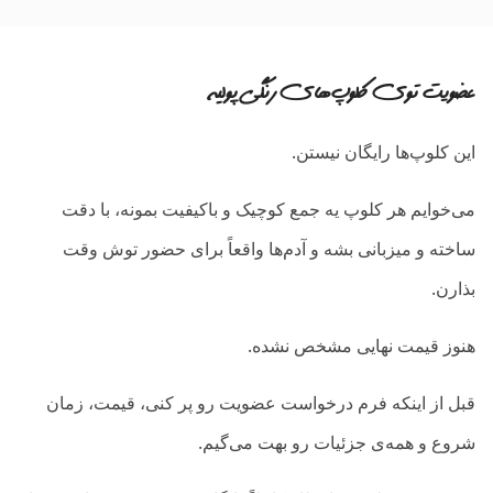
عضویت توی کلوپ‌های رنگی پولیه
این کلوپ‌ها رایگان نیستن.
می‌خوایم هر کلوپ یه جمع کوچیک و باکیفیت بمونه، با دقت
ساخته و میزبانی بشه و آدم‌ها واقعاً برای حضور توش وقت
بذارن.
هنوز قیمت نهایی مشخص نشده.
قبل از اینکه فرم درخواست عضویت رو پر کنی، قیمت، زمان
شروع و همه‌ی جزئیات رو بهت می‌گیم.